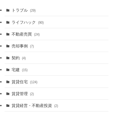
トラブル
(29)
ライフハック
(90)
不動産売買
(24)
売却事例
(7)
契約
(4)
宅建
(15)
賃貸住宅
(124)
賃貸管理
(2)
賃貸経営・不動産投資
(2)