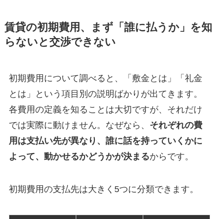
賃貸の初期費用、まず「誰に払うか」を知
らないと交渉できない
初期費用について調べると、「敷金とは」「礼金
とは」という項目別の説明ばかりが出てきます。
各費用の定義を知ることは大切ですが、それだけ
では実際に動けません。なぜなら、
それぞれの費
用は支払い先が異なり、誰に話を持っていくかに
よって、動かせるかどうかが決まる
からです。
初期費用の支払先は大きく5つに分類できます。