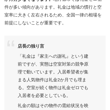
件が多い傾向があります。礼金は地域の慣行と空
室率に大きく左右されるため、全国一律の相場を
前提にしないことが重要です。
店長の独り言
「礼金は『家主への謝礼』という建
前ですが、実態は空室対策の競争原
理で動いています。入居希望者が集
まる人気物件は礼金2か月でも埋ま
る。空室が続く物件は礼金ゼロでも
入居者を必要としている。
礼金の額はその物件の需給状況を映