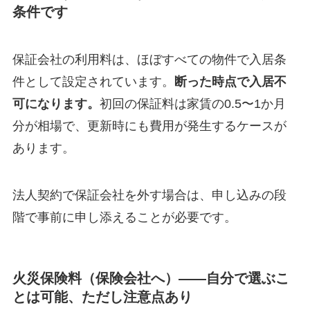
条件です
保証会社の利用料は、ほぼすべての物件で入居条
件として設定されています。
断った時点で入居不
可になります。
初回の保証料は家賃の0.5〜1か月
分が相場で、更新時にも費用が発生するケースが
あります。
法人契約で保証会社を外す場合は、申し込みの段
階で事前に申し添えることが必要です。
火災保険料（保険会社へ）——自分で選ぶこ
とは可能、ただし注意点あり