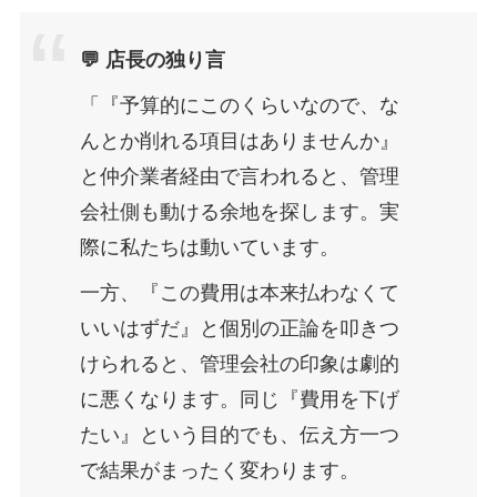
💬 店長の独り言
「『予算的にこのくらいなので、な
んとか削れる項目はありませんか』
と仲介業者経由で言われると、管理
会社側も動ける余地を探します。実
際に私たちは動いています。
一方、『この費用は本来払わなくて
いいはずだ』と個別の正論を叩きつ
けられると、管理会社の印象は劇的
に悪くなります。同じ『費用を下げ
たい』という目的でも、伝え方一つ
で結果がまったく変わります。