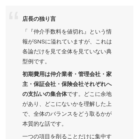
店長の独り言
「『仲介手数料を値切れ』という情
報がSNSに溢れていますが、これは
各論だけを見て全体を見ていない典
型例です。
初期費用は仲介業者・管理会社・家
主・保証会社・保険会社それぞれへ
の支払いの集合体
です。どこに余地
があり、どこにないかを理解した上
で、全体のバランスをどう取るかが
本質的な話です。
一つの項目を削ることだけに集中す