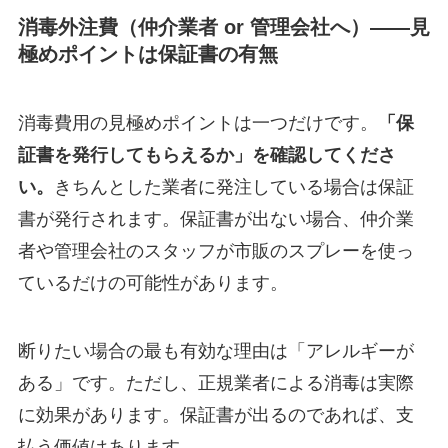
消毒外注費（仲介業者 or 管理会社へ）——見
極めポイントは保証書の有無
消毒費用の見極めポイントは一つだけです。
「保
証書を発行してもらえるか」を確認してくださ
い。
きちんとした業者に発注している場合は保証
書が発行されます。保証書が出ない場合、仲介業
者や管理会社のスタッフが市販のスプレーを使っ
ているだけの可能性があります。
断りたい場合の最も有効な理由は「アレルギーが
ある」です。ただし、正規業者による消毒は実際
に効果があります。保証書が出るのであれば、支
払う価値はあります。