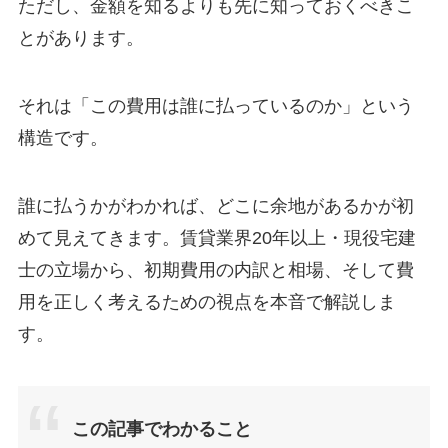
ただし、金額を知るよりも先に知っておくべきこ
とがあります。
それは「この費用は誰に払っているのか」という
構造です。
誰に払うかがわかれば、どこに余地があるかが初
めて見えてきます。賃貸業界20年以上・現役宅建
士の立場から、初期費用の内訳と相場、そして費
用を正しく考えるための視点を本音で解説しま
す。
この記事でわかること