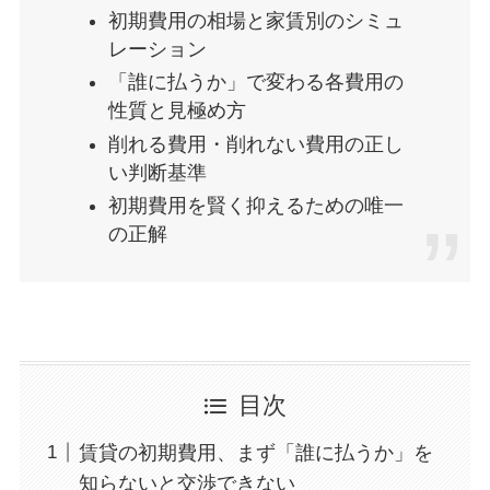
初期費用の相場と家賃別のシミュ
レーション
「誰に払うか」で変わる各費用の
性質と見極め方
削れる費用・削れない費用の正し
い判断基準
初期費用を賢く抑えるための唯一
の正解
目次
賃貸の初期費用、まず「誰に払うか」を
知らないと交渉できない