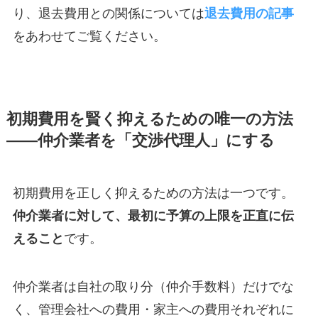
り、退去費用との関係については
退去費用の記事
をあわせてご覧ください。
初期費用を賢く抑えるための唯一の方法
——仲介業者を「交渉代理人」にする
初期費用を正しく抑えるための方法は一つです。
仲介業者に対して、最初に予算の上限を正直に伝
えること
です。
仲介業者は自社の取り分（仲介手数料）だけでな
く、管理会社への費用・家主への費用それぞれに