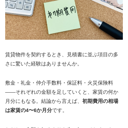
賃貸物件を契約するとき、見積書に並ぶ項目の多
さに驚いた経験はありませんか。
敷金・礼金・仲介手数料・保証料・火災保険料
——それぞれの金額を足していくと、家賃の何か
月分にもなる。結論から言えば、
初期費用の相場
は家賃の4〜6か月分
です。