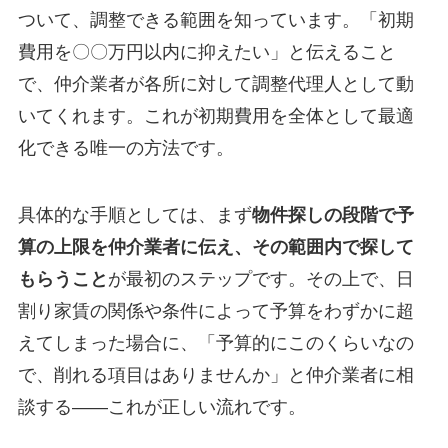
ついて、調整できる範囲を知っています。「初期
費用を〇〇万円以内に抑えたい」と伝えること
で、仲介業者が各所に対して調整代理人として動
いてくれます。これが初期費用を全体として最適
化できる唯一の方法です。
具体的な手順としては、まず
物件探しの段階で予
算の上限を仲介業者に伝え、その範囲内で探して
もらうこと
が最初のステップです。その上で、日
割り家賃の関係や条件によって予算をわずかに超
えてしまった場合に、「予算的にこのくらいなの
で、削れる項目はありませんか」と仲介業者に相
談する——これが正しい流れです。