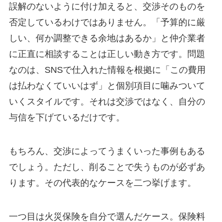
誤解のないように付け加えると、交渉そのものを
否定しているわけではありません。「予算的に厳
しい、何か調整できる余地はあるか」と仲介業者
に正直に相談することは正しい動き方です。問題
なのは、SNSで仕入れた情報を根拠に「この費用
は払わなくていいはず」と個別項目に噛みついて
いくスタイルです。それは交渉ではなく、自分の
与信を下げているだけです。
もちろん、交渉によってうまくいった事例もある
でしょう。ただし、削ることで失うものが必ずあ
ります。その代表的なケースを二つ挙げます。
一つ目は火災保険を自分で選んだケース。保険料