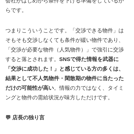
会社がはじめから条件を下げる準備をしているか
らです。
つまりこういうことです。「交渉できる物件」は
そもそも交渉しなくても条件が緩い物件であり、
「交渉が必要な物件（人気物件）」で強引に交渉
すると落とされます。
SNSで得た情報を武器に
「交渉に成功した！」と感じている方の多くは、
結果として不人気物件・閑散期の物件に当たった
だけの可能性が高い
。情報の力ではなく、タイミ
ングと物件の需給状況が味方しただけです。
💬 店長の独り言