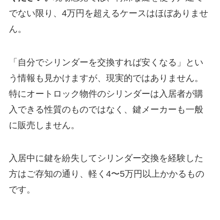
でない限り、4万円を超えるケースはほぼありませ
ん。
「自分でシリンダーを交換すれば安くなる」とい
う情報も見かけますが、現実的ではありません。
特にオートロック物件のシリンダーは入居者が購
入できる性質のものではなく、鍵メーカーも一般
に販売しません。
入居中に鍵を紛失してシリンダー交換を経験した
方はご存知の通り、軽く4〜5万円以上かかるもの
です。