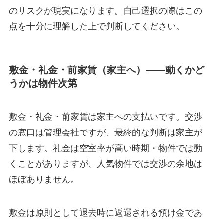
のリスクが現実になります。自己選択の際はこの
点を十分に理解した上で判断してください。
敷金・礼金・前家賃（家主へ）——動くかど
うかは物件次第
敷金・礼金・前家賃は家主への支払いです。交渉
の窓口は管理会社ですが、最終的な判断は家主が
下します。礼金は空室率が高い時期・物件では動
くことがありますが、人気物件では交渉の余地は
ほぼありません。
敷金は原則として退去時に返還される預け金であ