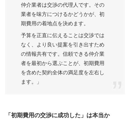
仲介業者は交渉の代理人です。その
業者を味方につけるかどうかが、初
期費用の着地点を決めます。
予算を正直に伝えることは交渉では
なく、より良い提案を引き出すため
の情報共有です。信頼できる仲介業
者を最初から選ぶことが、初期費用
を含めた契約全体の満足度を左右し
ます。」
「初期費用の交渉に成功した」は本当か