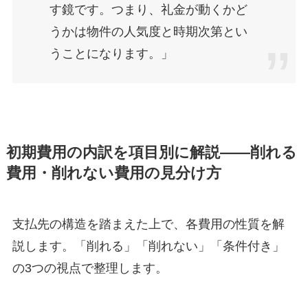
す鏡です。つまり、礼金が動くかど
うかは物件の人気度と時期次第とい
うことになります。」
初期費用の内訳を項目別に解説——削れる
費用・削れない費用の見分け方
支払先の構造を踏まえた上で、各費用の性質を解
説します。「削れる」「削れない」「条件付き」
の3つの視点で整理します。