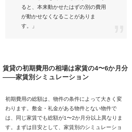
ると、本来動かせたはずの別の費用
が動かせなくなることがありま
す。」
賃貸の初期費用の相場は家賃の4〜6か月分
——家賃別シミュレーション
初期費用の総額は、物件の条件によって大きく変
わります。敷金・礼金がある物件とない物件で
は、同じ家賃でも総額が1〜2か月分以上異なりま
す。まずは目安として、家賃別のシミュレーショ