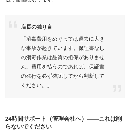
店長の独り言
「消毒費用をめぐっては過去に大き
な事故が起きています。保証書なし
の消毒作業は品質の担保がありませ
ん。費用を払うのであれば、保証書
の発行を必ず確認してから判断して
ください。」
24時間サポート（管理会社へ）——これは削
らないでください