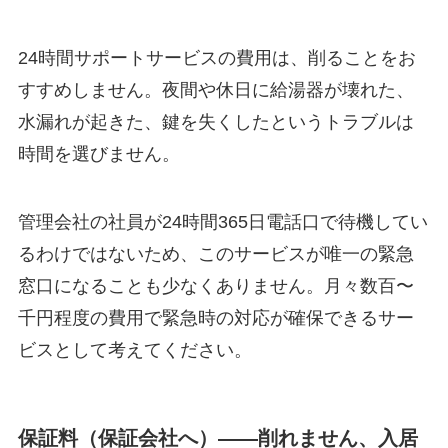
24時間サポートサービスの費用は、削ることをお
すすめしません。夜間や休日に給湯器が壊れた、
水漏れが起きた、鍵を失くしたというトラブルは
時間を選びません。
管理会社の社員が24時間365日電話口で待機してい
るわけではないため、このサービスが唯一の緊急
窓口になることも少なくありません。月々数百〜
千円程度の費用で緊急時の対応が確保できるサー
ビスとして考えてください。
保証料（保証会社へ）——削れません、入居