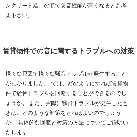
ンクリート造 の順で防音性能が高くなるとお考
え下さい。
賃貸物件での音に関するトラブルへの対策
様々な原因で様々な騒音トラブルが発生すること
がわかりました。 では、どのようにすれば賃貸物
件で騒音トラブルを回避することができるのでし
ょうか。 また、実際に騒音トラブルが発生したと
きは、どのような対策をとればよいのでしょう
か。 具体的な回避と対策の方法についてご説明い
たします。