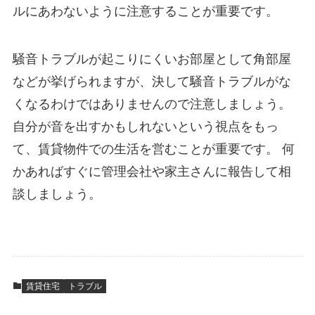
ルにあわないように注意することが重要です。
騒音トラブルが起こりにくいお部屋として角部屋
などが挙げられますが、決して騒音トラブルがな
くなるわけではありませんので注意しましょう。
自分が音を出すかもしれないという視点をもっ
て、賃貸物件での生活を営むことが重要です。 何
かあればすぐに管理会社や家主さんに報告して相
談しましょう。
賃貸住宅
トラブル