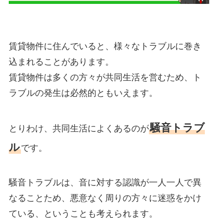
賃貸物件に住んでいると、様々なトラブルに巻き
込まれることがあります。
賃貸物件は多くの方々が共同生活を営むため、ト
ラブルの発生は必然的ともいえます。
騒音トラブ
とりわけ、共同生活によくあるのが
ル
です。
騒音トラブルは、音に対する認識が一人一人で異
なることため、悪意なく周りの方々に迷惑をかけ
ている、ということも考えられます。