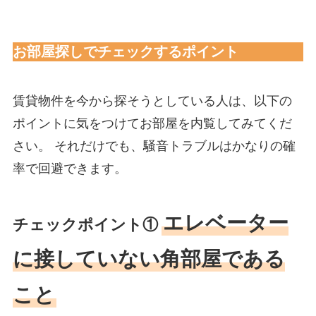
お部屋探しでチェックするポイント
賃貸物件を今から探そうとしている人は、以下の
ポイントに気をつけてお部屋を内覧してみてくだ
さい。 それだけでも、騒音トラブルはかなりの確
率で回避できます。
エレベーター
チェックポイント①
に接していない角部屋である
こと