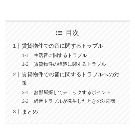
目次
賃貸物件での音に関するトラブル
生活音に関するトラブル
賃貸物件の構造に関するトラブル
賃貸物件での音に関するトラブルへの対
策
お部屋探しでチェックするポイント
騒音トラブルが発生したときの対応策
まとめ