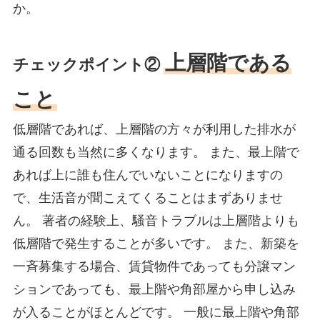
か。
上層階である
チェックポイント②
こと
低層階であれば、上層階の方々が利用した排水が
通る回数も当然に多くなります。 また、最上階で
あれば上に誰も住んでいないことになりますの
で、生活音が聞こえてくることはまずありませ
ん。 著者の経験上、騒音トラブルは上層階よりも
低層階で発生することが多いです。 また、新築を
一斉募集する場合、賃貸物件であっても分譲マン
ションであっても、最上階や角部屋から申し込み
が入ることがほとんどです。 一般に最上階や角部