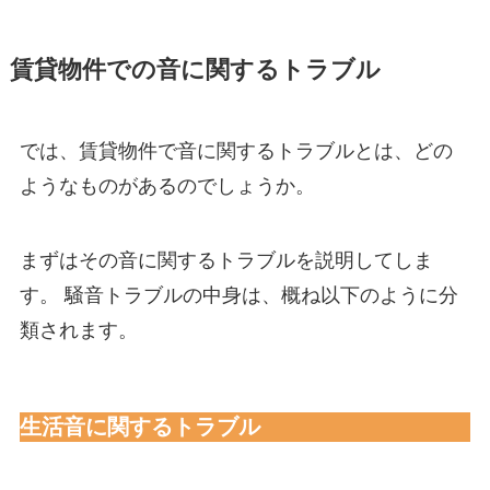
賃貸物件での音に関するトラブル
では、賃貸物件で音に関するトラブルとは、どの
ようなものがあるのでしょうか。
まずはその音に関するトラブルを説明してしま
す。 騒音トラブルの中身は、概ね以下のように分
類されます。
生活音に関するトラブル