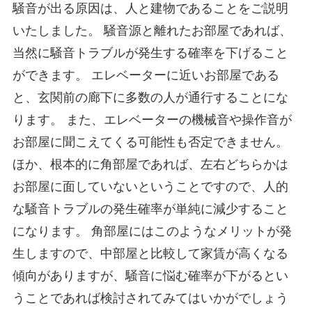
騒音が出る原因は、人と建物であることをご説明
いたしました。 騒音源と離れたお部屋であれば、
当然に騒音トラブルが発生する確率を下げること
ができます。 エレベーターに近いお部屋である
と、玄関前の廊下に多数の人が通行することにな
ります。 また、エレベーターの機械音や操作音が
お部屋に聞こえてくる可能性も否定できません。
ほか、根本的に角部屋であれば、左右どちらかは
お部屋に面していないということですので、人的
な騒音トラブルの発生確率が単純に減少すること
になります。 角部屋にはこのようなメリットが発
生しますので、中部屋と比較して家賃が高くなる
傾向がありますが、騒音に悩む確率が下がるとい
うことであれば検討されてみてはいかがでしょう