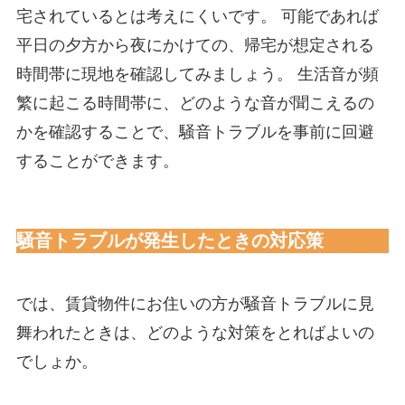
宅されているとは考えにくいです。 可能であれば
平日の夕方から夜にかけての、帰宅が想定される
時間帯に現地を確認してみましょう。 生活音が頻
繁に起こる時間帯に、どのような音が聞こえるの
かを確認することで、騒音トラブルを事前に回避
することができます。
騒音トラブルが発生したときの対応策
では、賃貸物件にお住いの方が騒音トラブルに見
舞われたときは、どのような対策をとればよいの
でしょか。