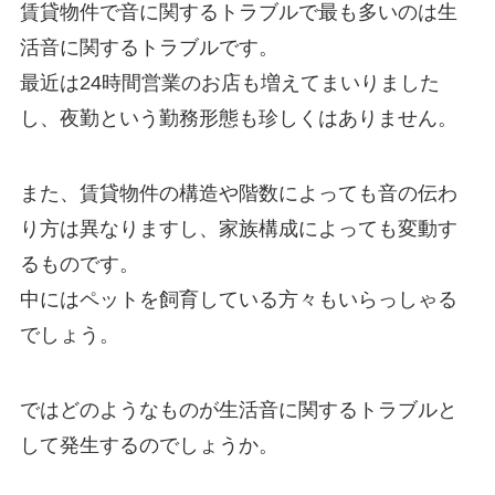
賃貸物件で音に関するトラブルで最も多いのは生
活音に関するトラブルです。
最近は24時間営業のお店も増えてまいりました
し、夜勤という勤務形態も珍しくはありません。
また、賃貸物件の構造や階数によっても音の伝わ
り方は異なりますし、家族構成によっても変動す
るものです。
中にはペットを飼育している方々もいらっしゃる
でしょう。
ではどのようなものが生活音に関するトラブルと
して発生するのでしょうか。