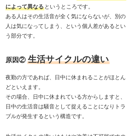
によって異なる
というところです。
ある人はその生活音が全く気にならないが、別の
人は気になってしまう、という個人差があるとい
う部分です。
生活サイクルの違い
原因②
夜勤の方であれば、日中に休まれることがほとん
どといえます。
その場合、日中に休まれている方からしますと、
日中の生活音は騒音として捉えることになりトラ
ブルが発生するという構造です。