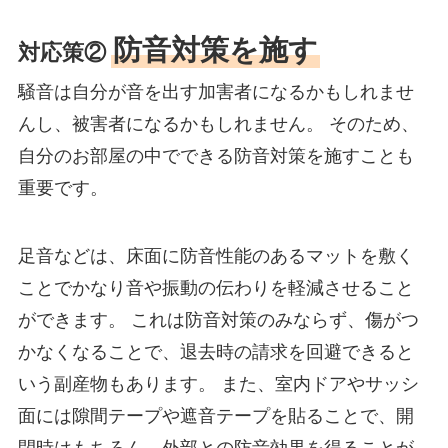
防音対策を施す
対応策②
騒音は自分が音を出す加害者になるかもしれませ
んし、被害者になるかもしれません。 そのため、
自分のお部屋の中でできる防音対策を施すことも
重要です。
足音などは、床面に防音性能のあるマットを敷く
ことでかなり音や振動の伝わりを軽減させること
ができます。 これは防音対策のみならず、傷がつ
かなくなることで、退去時の請求を回避できると
いう副産物もあります。 また、室内ドアやサッシ
面には隙間テープや遮音テープを貼ることで、開
閉時はもちろん、外部との防音効果を得ることが