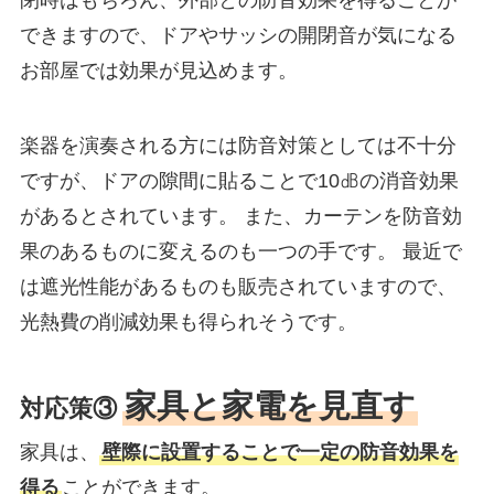
できますので、ドアやサッシの開閉音が気になる
お部屋では効果が見込めます。
楽器を演奏される方には防音対策としては不十分
ですが、ドアの隙間に貼ることで10㏈の消音効果
があるとされています。 また、カーテンを防音効
果のあるものに変えるのも一つの手です。 最近で
は遮光性能があるものも販売されていますので、
光熱費の削減効果も得られそうです。
家具と家電を見直す
対応策③
家具は、
壁際に設置することで一定の防音効果を
得る
ことができます。