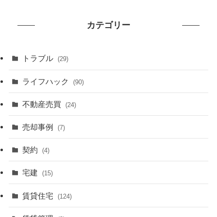
カテゴリー
トラブル
(29)
ライフハック
(90)
不動産売買
(24)
売却事例
(7)
契約
(4)
宅建
(15)
賃貸住宅
(124)