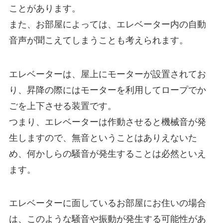
ことがあります。
また、お部屋によっては、エレベーター内の自動
音声が聞こえてしまうことも考えられます。
エレベーターは、屋上にモーターが設置されてお
り、昇降の際にはモーターを利用してロープでか
ごを上下させる装置です。
つまり、エレベーターは作動させると機械音が発
生しますので、無音ということはありえないた
め、何かしらの騒音が発生することは必然といえ
ます。
エレベーターに面しているお部屋にお住いの場合
は、このような騒音や振動が発生する可能性があ