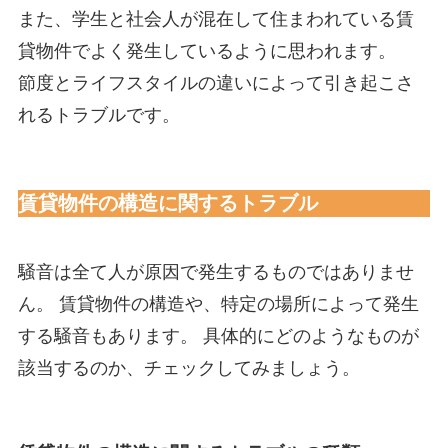
また、学生と社会人が混在して住まわれている賃
貸物件でよく発生しているように思われます。
節度とライフスタイルの違いによって引き起こさ
れるトラブルです。
賃貸物件の構造に関するトラブル
騒音は全て人が原因で発生するものではありませ
ん。 賃貸物件の構造や、特定の場所によって発生
する騒音もあります。 具体的にどのようなものが
該当するのか、チェックしてみましょう。