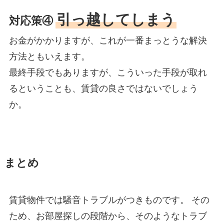
引っ越してしまう
対応策④
お金がかかりますが、これが一番まっとうな解決
方法ともいえます。
最終手段でもありますが、こういった手段が取れ
るということも、賃貸の良さではないでしょう
か。
まとめ
賃貸物件では騒音トラブルがつきものです。 その
ため、お部屋探しの段階から、そのようなトラブ