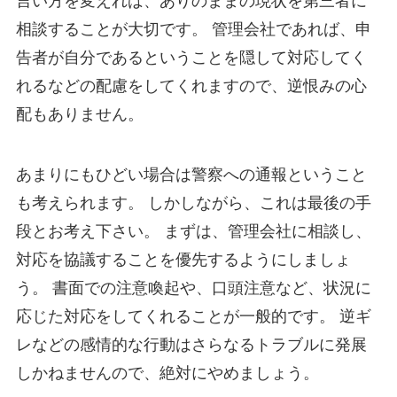
言い方を変えれば、ありのままの現状を第三者に
相談することが大切です。 管理会社であれば、申
告者が自分であるということを隠して対応してく
れるなどの配慮をしてくれますので、逆恨みの心
配もありません。
あまりにもひどい場合は警察への通報ということ
も考えられます。 しかしながら、これは最後の手
段とお考え下さい。 まずは、管理会社に相談し、
対応を協議することを優先するようにしましょ
う。 書面での注意喚起や、口頭注意など、状況に
応じた対応をしてくれることが一般的です。 逆ギ
レなどの感情的な行動はさらなるトラブルに発展
しかねませんので、絶対にやめましょう。