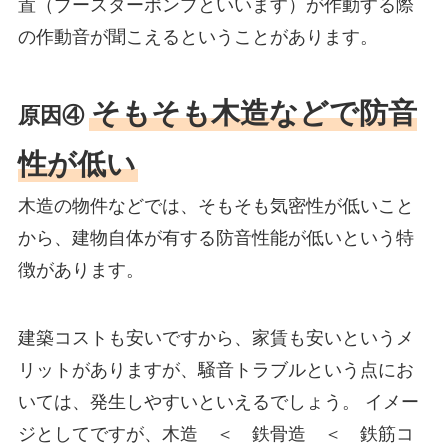
置（ブースターポンプといいます）が作動する際
の作動音が聞こえるということがあります。
そもそも木造などで防音
原因④
性が低い
木造の物件などでは、そもそも気密性が低いこと
から、建物自体が有する防音性能が低いという特
徴があります。
建築コストも安いですから、家賃も安いというメ
リットがありますが、騒音トラブルという点にお
いては、発生しやすいといえるでしょう。 イメー
ジとしてですが、木造 ＜ 鉄骨造 ＜ 鉄筋コ