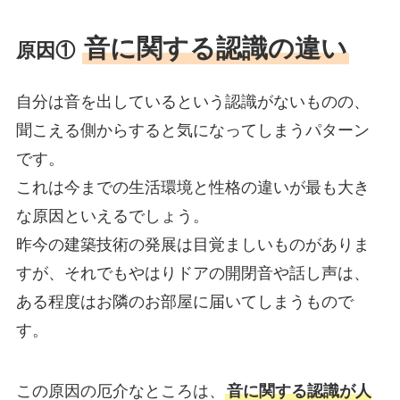
音に関する認識の違い
原因①
自分は音を出しているという認識がないものの、
聞こえる側からすると気になってしまうパターン
です。
これは今までの生活環境と性格の違いが最も大き
な原因といえるでしょう。
昨今の建築技術の発展は目覚ましいものがありま
すが、それでもやはりドアの開閉音や話し声は、
ある程度はお隣のお部屋に届いてしまうもので
す。
この原因の厄介なところは、
音に関する認識が人