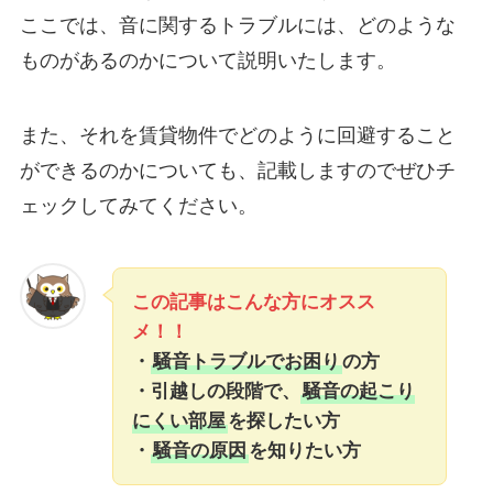
ここでは、音に関するトラブルには、どのような
ものがあるのかについて説明いたします。
また、それを賃貸物件でどのように回避すること
ができるのかについても、記載しますのでぜひチ
ェックしてみてください。
この記事はこんな方にオスス
メ！！
・
騒音トラブルでお困り
の方
・引越しの段階で、
騒音の起こり
にくい部屋
を探したい方
・
騒音の原因
を知りたい方