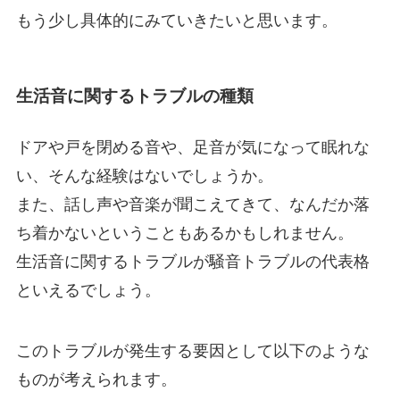
もう少し具体的にみていきたいと思います。
生活音に関するトラブルの種類
ドアや戸を閉める音や、足音が気になって眠れな
い、そんな経験はないでしょうか。
また、話し声や音楽が聞こえてきて、なんだか落
ち着かないということもあるかもしれません。
生活音に関するトラブルが騒音トラブルの代表格
といえるでしょう。
このトラブルが発生する要因として以下のような
ものが考えられます。