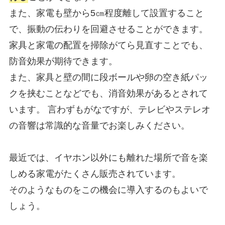
また、家電も壁から5㎝程度離して設置すること
で、振動の伝わりを回避させることができます。
家具と家電の配置を掃除がてら見直すことでも、
防音効果が期待できます。
また、家具と壁の間に段ボールや卵の空き紙パッ
クを挟むことなどでも、消音効果があるとされて
います。 言わずもがなですが、テレビやステレオ
の音響は常識的な音量でお楽しみください。
最近では、イヤホン以外にも離れた場所で音を楽
しめる家電がたくさん販売されています。
そのようなものをこの機会に導入するのもよいで
しょう。