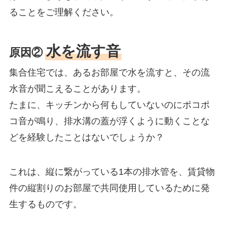
ることをご理解ください。
水を流す音
原因②
集合住宅では、あるお部屋で水を流すと、その流
水音が聞こえることがあります。
たまに、キッチンから何もしていないのにポコポ
コ音が鳴り、排水溝の蓋が浮くように動くことな
どを経験したことはないでしょうか？
これは、縦に繋がっている1本の排水管を、賃貸物
件の縦割りのお部屋で共同使用しているために発
生するものです。