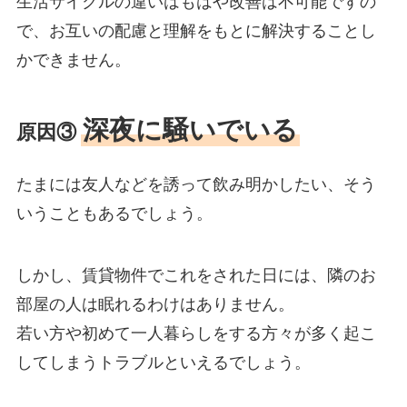
生活サイクルの違いはもはや改善は不可能ですの
で、お互いの配慮と理解をもとに解決することし
かできません。
深夜に騒いでいる
原因③
たまには友人などを誘って飲み明かしたい、そう
いうこともあるでしょう。
しかし、賃貸物件でこれをされた日には、隣のお
部屋の人は眠れるわけはありません。
若い方や初めて一人暮らしをする方々が多く起こ
してしまうトラブルといえるでしょう。