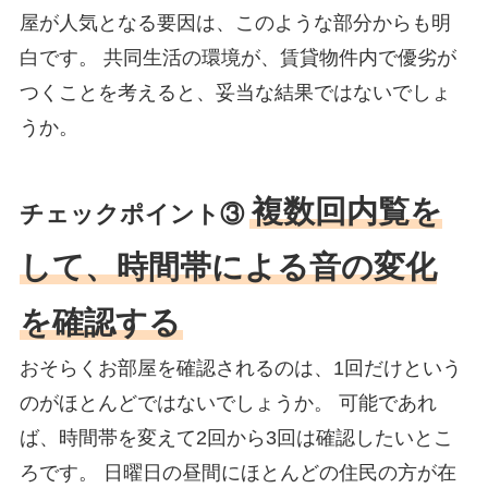
屋が人気となる要因は、このような部分からも明
白です。 共同生活の環境が、賃貸物件内で優劣が
つくことを考えると、妥当な結果ではないでしょ
うか。
複数回内覧を
チェックポイント③
して、時間帯による音の変化
を確認する
おそらくお部屋を確認されるのは、1回だけという
のがほとんどではないでしょうか。 可能であれ
ば、時間帯を変えて2回から3回は確認したいとこ
ろです。 日曜日の昼間にほとんどの住民の方が在