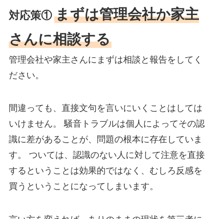
まずは管理会社か家主
対応策①
さんに相談する
管理会社や家主さんにまずは相談と報告をしてく
ださい。
間違っても、直接文句を言いにいくことはしては
いけません。 騒音トラブルは個人によってその認
識に差があることが、問題の根本に存在していま
す。 ついては、認識のない人に対して注意を直接
するということは効果的ではなく、むしろ反感を
買うということになってしまいます。