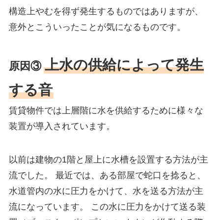
構造上やむを得ず発生するものではありますが、
意外とこういったことが気になるものです。
上水の供給によって発生
原因③
する音
賃貸物件では上層階に水を供給するために様々な
装置が導入されています。
以前は建物の1階と屋上に水槽を設置する方法が主
流でした。 最近では、ある部屋で蛇口を捻ると、
水道管内の水に圧力をかけて、水を送る方法が主
流になっています。 この水に圧力をかけて送る装