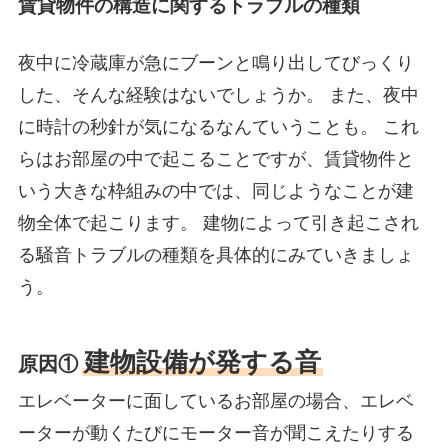
賃貸物件の構造に関するトラブルの種類
夜中に冷蔵庫が急にブーンと鳴り出してびっくり
した、そんな経験はないでしょうか。 また、夜中
に時計の秒針が気になるなんていうことも。 これ
らはお部屋の中で起こることですが、賃貸物件と
いう大きな枠組みの中では、同じようなことが建
物全体で起こります。 建物によって引き起こされ
る騒音トラブルの種類を具体的にみていきましょ
う。
建物設備が発する音
原因①
エレベーターに面しているお部屋の場合、エレベ
ーターが動くたびにモーター音が聞こえたりする