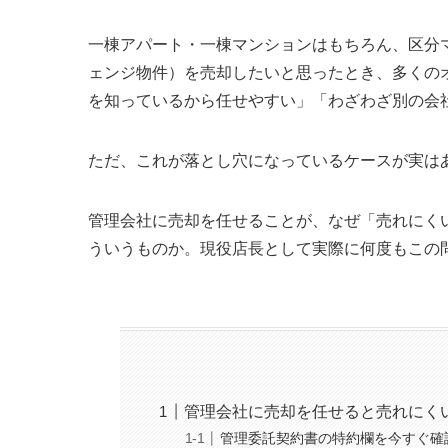
一棟アパート・一棟マンションはもちろん、区分
ェンジ物件）を売却したいと思ったとき、多くの
を知っているから任せやすい」「わざわざ別の会
ただ、これが落とし穴になっているケースが実は
管理会社に売却を任せることが、なぜ「売れにく
ういうものか。現役店長として実際に何度もこの
管理会社に売却を任せると売れにく
管理委託契約書の特約欄を今すぐ確