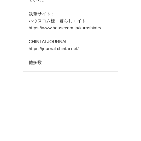
執筆サイト：
ハウスコム様 暮らしエイト
https://www.housecom.jp/kurashiate/
CHINTAI JOURNAL
https://journal.chintai.net/
他多数