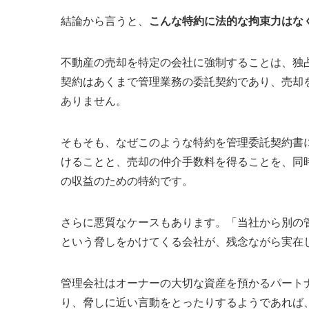
結論から言うと、
こんな特約に法的な拘束力はな
不動産の売却を特定の会社に強制することは、独
契約はあくまで管理業務の委託契約であり、売却
ありません。
そもそも、なぜこのような特約を管理委託契約書
けることと、売却の仲介手数料を得ることを、同
の収益のための特約です。
さらに悪質なケースもあります。「当社から別の
という脅しをかけてくる会社が、残念ながら実在
管理会社はオーナーの大切な資産を預かるパート
り、脅しに近い言動をとったりするようであれば