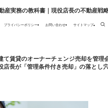
動産実務の教科書｜現役店長の不動産戦
プライバシーポリシー
お問い合わせ
サイトマップ
建て賃貸のオーナーチェンジ売却を管理
役店長が「管理条件付き売却」の落とし