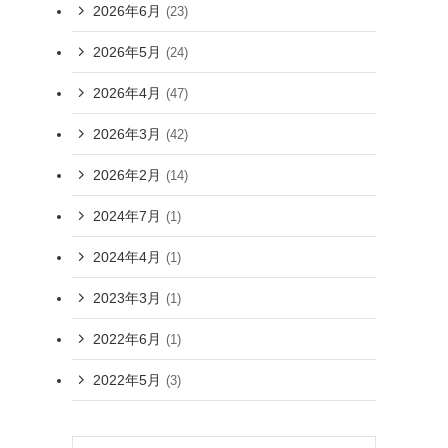
2026年6月
(23)
2026年5月
(24)
2026年4月
(47)
2026年3月
(42)
2026年2月
(14)
2024年7月
(1)
2024年4月
(1)
2023年3月
(1)
2022年6月
(1)
2022年5月
(3)