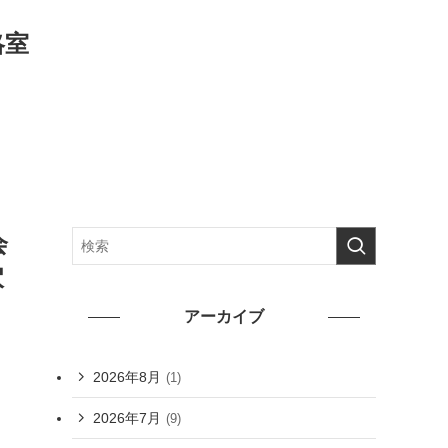
略室
会
穴
アーカイブ
2026年8月
(1)
2026年7月
(9)