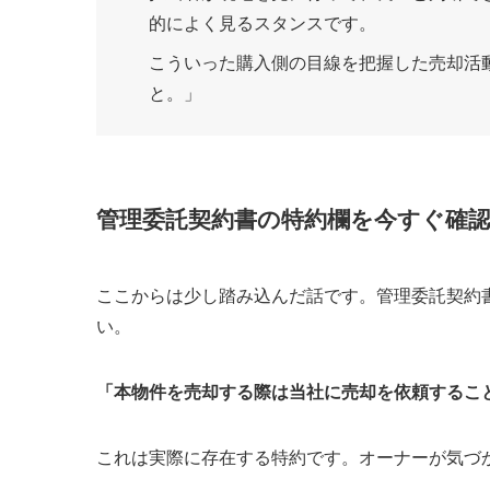
的によく見るスタンスです。
こういった購入側の目線を把握した売却活
と。」
管理委託契約書の特約欄を今すぐ確
ここからは少し踏み込んだ話です。管理委託契約
い。
「本物件を売却する際は当社に売却を依頼するこ
これは実際に存在する特約です。オーナーが気づ