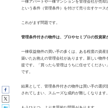
一棟アパートや一棟マンションを管理会社が売却
という条件（管理条件）を付けて売り出すケース
これがまず問題です。
管理条件付きの物件は、プロやセミプロの投資家
一棟収益物件の買い手の多くは、ある程度の資産
築いたお抱えの管理会社があります。新しい物件
提です。「買ったら管理はうちに任せてください
です。
結果として、管理条件付きの物件は買い手の選択
されてしまい、スムーズな成約が難しくなります
もうひとつ、より本質的な問題があります。