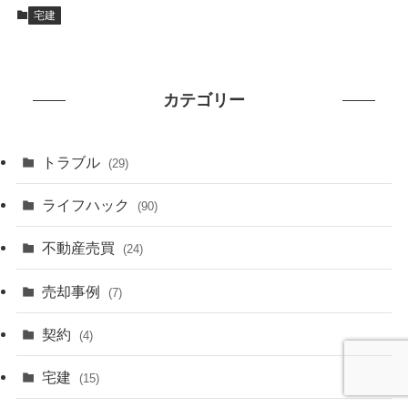
宅建
カテゴリー
トラブル
(29)
ライフハック
(90)
不動産売買
(24)
売却事例
(7)
契約
(4)
宅建
(15)