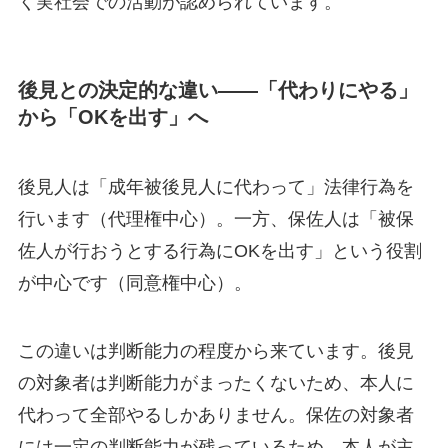
く実社会での活動が認められています。
後見との決定的な違い——「代わりにやる」
から「OKを出す」へ
後見人は「成年被後見人に代わって」法律行為を
行います（代理権中心）。一方、保佐人は「被保
佐人が行おうとする行為にOKを出す」という役割
が中心です（同意権中心）。
この違いは判断能力の程度から来ています。後見
の対象者は判断能力がまったくないため、本人に
代わって全部やるしかありません。保佐の対象者
には一定の判断能力が残っているため、本人が主