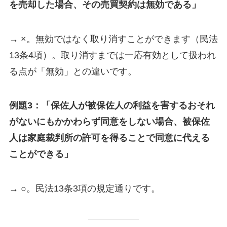
を売却した場合、その売買契約は無効である」
→ ×。無効ではなく取り消すことができます（民法
13条4項）。取り消すまでは一応有効として扱われ
る点が「無効」との違いです。
例題3：「保佐人が被保佐人の利益を害するおそれ
がないにもかかわらず同意をしない場合、被保佐
人は家庭裁判所の許可を得ることで同意に代える
ことができる」
→ ○。民法13条3項の規定通りです。