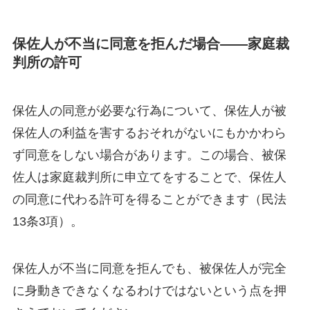
保佐人が不当に同意を拒んだ場合——家庭裁
判所の許可
保佐人の同意が必要な行為について、保佐人が被
保佐人の利益を害するおそれがないにもかかわら
ず同意をしない場合があります。この場合、被保
佐人は家庭裁判所に申立てをすることで、保佐人
の同意に代わる許可を得ることができます（民法
13条3項）。
保佐人が不当に同意を拒んでも、被保佐人が完全
に身動きできなくなるわけではないという点を押