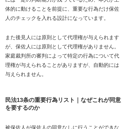
体的に動けることを前提に、重要な行為だけ保佐
人のチェックを入れる設計になっています。
また後見人には原則として代理権が与えられます
が、保佐人には原則として代理権がありません。
家庭裁判所の審判によって特定の行為について代
理権が与えられることがありますが、自動的には
与えられません。
民法13条の重要行為リスト｜なぜこれが同意
を要するのか
被保佐人が保佐人の同意なしに行うことができな