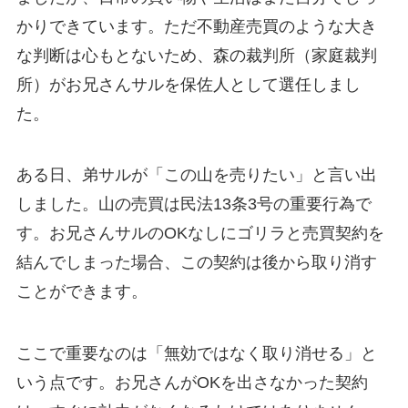
かりできています。ただ不動産売買のような大き
な判断は心もとないため、森の裁判所（家庭裁判
所）がお兄さんサルを保佐人として選任しまし
た。
ある日、弟サルが「この山を売りたい」と言い出
しました。山の売買は民法13条3号の重要行為で
す。お兄さんサルのOKなしにゴリラと売買契約を
結んでしまった場合、この契約は後から取り消す
ことができます。
ここで重要なのは「無効ではなく取り消せる」と
いう点です。お兄さんがOKを出さなかった契約