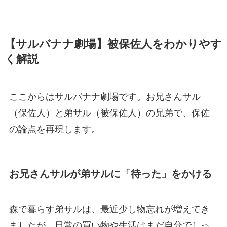
【サルバナナ劇場】被保佐人をわかりやす
く解説
ここからはサルバナナ劇場です。お兄さんサル
（保佐人）と弟サル（被保佐人）の兄弟で、保佐
の論点を再現します。
お兄さんサルが弟サルに「待った」をかける
森で暮らす弟サルは、最近少し物忘れが増えてき
ましたが、日常の買い物や生活はまだ自分でしっ