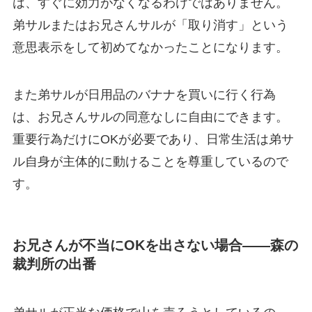
は、すぐに効力がなくなるわけではありません。
弟サルまたはお兄さんサルが「取り消す」という
意思表示をして初めてなかったことになります。
また弟サルが日用品のバナナを買いに行く行為
は、お兄さんサルの同意なしに自由にできます。
重要行為だけにOKが必要であり、日常生活は弟サ
ル自身が主体的に動けることを尊重しているので
す。
お兄さんが不当にOKを出さない場合——森の
裁判所の出番