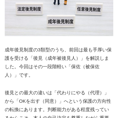
成年後見制度の3類型のうち、前回は最も手厚い保
護を受ける「後見（成年被後見人）」を解説しま
した。今回はその一段階軽い「保佐（被保佐
人）」です。
後見との最大の違いは「代わりにやる（代理）」
から「OKを出す（同意）」へという保護の方向性
の転換にあります。判断能力がある程度残ってい