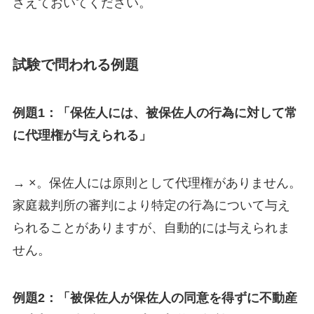
さえておいてください。
試験で問われる例題
例題1：「保佐人には、被保佐人の行為に対して常
に代理権が与えられる」
→ ×。保佐人には原則として代理権がありません。
家庭裁判所の審判により特定の行為について与え
られることがありますが、自動的には与えられま
せん。
例題2：「被保佐人が保佐人の同意を得ずに不動産