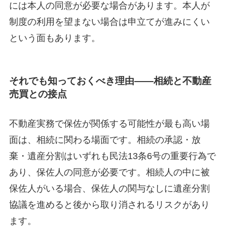
には本人の同意が必要な場合があります。本人が
制度の利用を望まない場合は申立てが進みにくい
という面もあります。
それでも知っておくべき理由——相続と不動産
売買との接点
不動産実務で保佐が関係する可能性が最も高い場
面は、相続に関わる場面です。相続の承認・放
棄・遺産分割はいずれも民法13条6号の重要行為で
あり、保佐人の同意が必要です。相続人の中に被
保佐人がいる場合、保佐人の関与なしに遺産分割
協議を進めると後から取り消されるリスクがあり
ます。