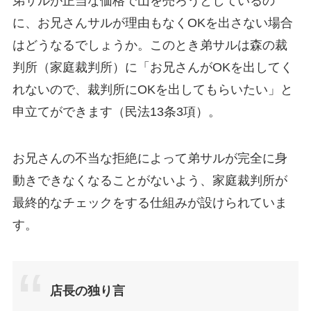
弟サルが正当な価格で山を売ろうとしているの
に、お兄さんサルが理由もなくOKを出さない場合
はどうなるでしょうか。このとき弟サルは森の裁
判所（家庭裁判所）に「お兄さんがOKを出してく
れないので、裁判所にOKを出してもらいたい」と
申立てができます（民法13条3項）。
お兄さんの不当な拒絶によって弟サルが完全に身
動きできなくなることがないよう、家庭裁判所が
最終的なチェックをする仕組みが設けられていま
す。
店長の独り言