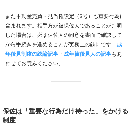
また不動産売買・抵当権設定（3号）も重要行為に
含まれます。相手方が被保佐人であることが判明
した場合は、必ず保佐人の同意を書面で確認して
から手続きを進めることが実務上の鉄則です。
成
年後見制度の総論記事
・
成年被後見人の記事
もあ
わせてお読みください。
保佐は「重要な行為だけ待った」をかける
制度