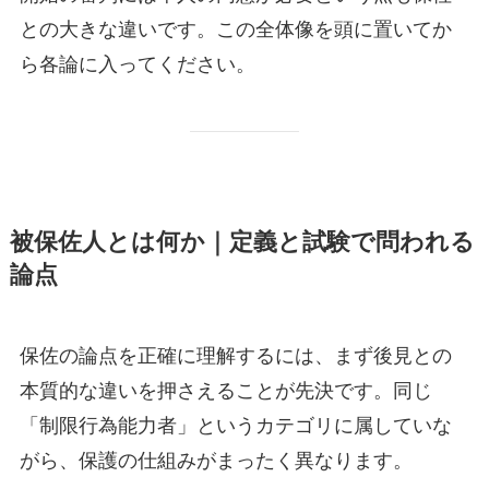
との大きな違いです。この全体像を頭に置いてか
ら各論に入ってください。
被保佐人とは何か｜定義と試験で問われる
論点
保佐の論点を正確に理解するには、まず後見との
本質的な違いを押さえることが先決です。同じ
「制限行為能力者」というカテゴリに属していな
がら、保護の仕組みがまったく異なります。