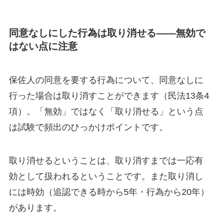
同意なしにした行為は取り消せる——無効で
はない点に注意
保佐人の同意を要する行為について、同意なしに
行った場合は取り消すことができます（民法13条4
項）。「無効」ではなく「取り消せる」という点
は試験で頻出のひっかけポイントです。
取り消せるということは、取り消すまでは一応有
効として扱われるということです。また取り消し
には時効（追認できる時から5年・行為から20年）
があります。