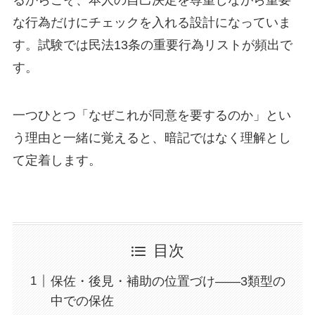
るからこそ、本人の自己決定を尊重しながら重要
な行為だけにチェックを入れる設計になっていま
す。試験では民法13条の重要行為リストが頻出で
す。
一つひとつ「なぜこれが同意を要するのか」とい
う理由と一緒に覚えると、暗記ではなく理解とし
て定着します。
目次
保佐・後見・補助の位置づけ——3類型の
中での保佐