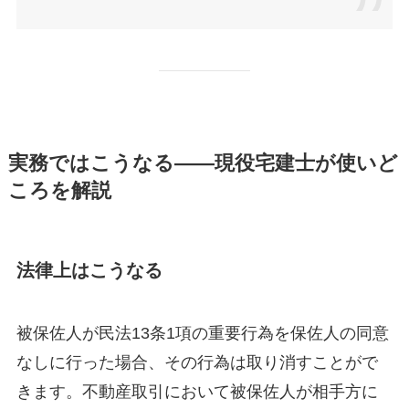
実務ではこうなる——現役宅建士が使いど
ころを解説
法律上はこうなる
被保佐人が民法13条1項の重要行為を保佐人の同意
なしに行った場合、その行為は取り消すことがで
きます。不動産取引において被保佐人が相手方に