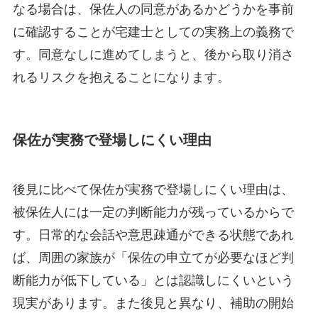
なる場合は、保佐人の同意があるかどうかを事前
に確認することが宅建士としての実務上の義務で
す。同意なしに進めてしまうと、後から取り消さ
れるリスクを抱えることになります。
保佐が実務で登場しにくい理由
後見に比べて保佐が実務で登場しにくい理由は、
被保佐人には一定の判断能力が残っているからで
す。日常的な会話や意思疎通ができる状態であれ
ば、周囲の家族が「保佐の申立てが必要なほど判
断能力が低下している」とは認識しにくいという
現実があります。また後見と異なり、補助の開始