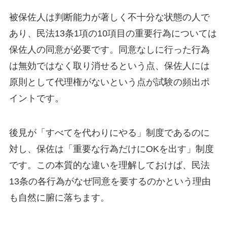
被保佐人は判断能力が著しく不十分な状態の人で
あり、民法13条1項の10項目の重要行為については
保佐人の同意が必要です。同意なしに行った行為
は無効ではなく取り消せるという点、保佐人には
原則として代理権がないという点が試験の頻出ポ
イントです。
後見が「すべてを代わりにやる」制度であるのに
対し、保佐は「重要な行為だけにOKを出す」制度
です。この本質的な違いを理解しておけば、民法
13条の各行為がなぜ同意を要するのかという理由
も自然に腑に落ちます。